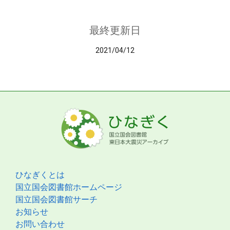
最終更新日
2021/04/12
ひなぎくとは
国立国会図書館ホームページ
国立国会図書館サーチ
お知らせ
お問い合わせ