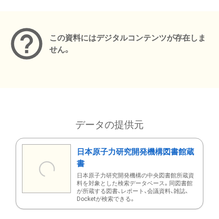
メタデータ
この資料にはデジタルコンテンツが存在しま
せん。
データの提供元
日本原子力研究開発機構図書館蔵
書
日本原子力研究開発機構の中央図書館所蔵資
料を対象とした検索データベース。同図書館
が所蔵する図書、レポート、会議資料、雑誌、
Docketが検索できる。