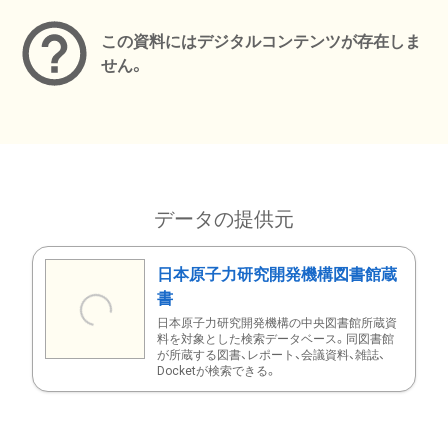
この資料にはデジタルコンテンツが存在しま
せん。
データの提供元
日本原子力研究開発機構図書館蔵
書
日本原子力研究開発機構の中央図書館所蔵資
料を対象とした検索データベース。同図書館
が所蔵する図書、レポート、会議資料、雑誌、
Docketが検索できる。