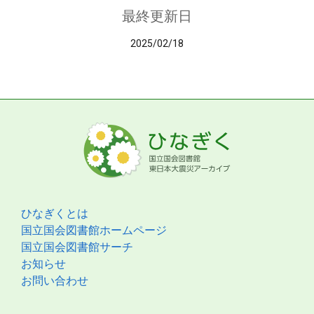
最終更新日
2025/02/18
ひなぎくとは
国立国会図書館ホームページ
国立国会図書館サーチ
お知らせ
お問い合わせ