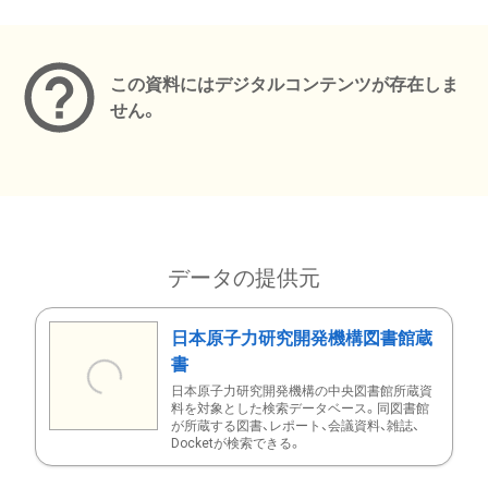
メタデータ
この資料にはデジタルコンテンツが存在しま
せん。
データの提供元
日本原子力研究開発機構図書館蔵
書
日本原子力研究開発機構の中央図書館所蔵資
料を対象とした検索データベース。同図書館
が所蔵する図書、レポート、会議資料、雑誌、
Docketが検索できる。