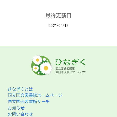
最終更新日
2021/04/12
ひなぎくとは
国立国会図書館ホームページ
国立国会図書館サーチ
お知らせ
お問い合わせ