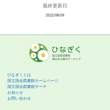
最終更新日
2022/08/09
ひなぎくとは
国立国会図書館ホームページ
国立国会図書館サーチ
お知らせ
お問い合わせ