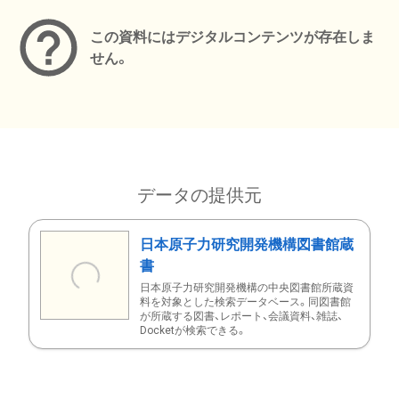
この資料にはデジタルコンテンツが存在しま
せん。
データの提供元
日本原子力研究開発機構図書館蔵
書
日本原子力研究開発機構の中央図書館所蔵資
料を対象とした検索データベース。同図書館
が所蔵する図書、レポート、会議資料、雑誌、
Docketが検索できる。