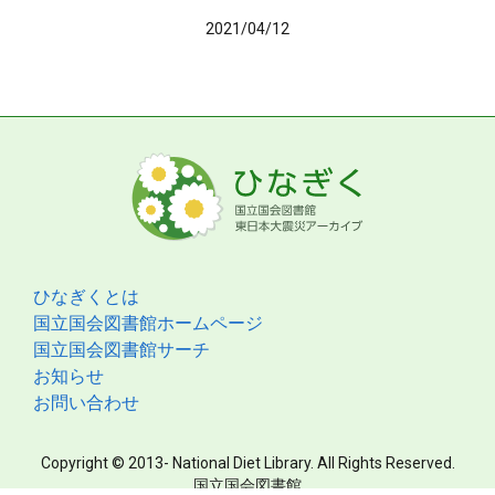
2021/04/12
ひなぎくとは
国立国会図書館ホームページ
国立国会図書館サーチ
お知らせ
お問い合わせ
Copyright © 2013- National Diet Library. All Rights Reserved.