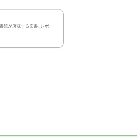
書館が所蔵する図書、レポー