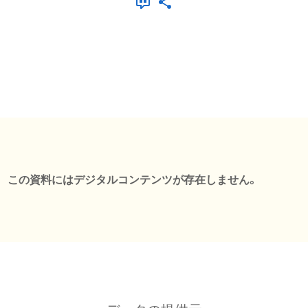
この資料にはデジタルコンテンツが存在しません。