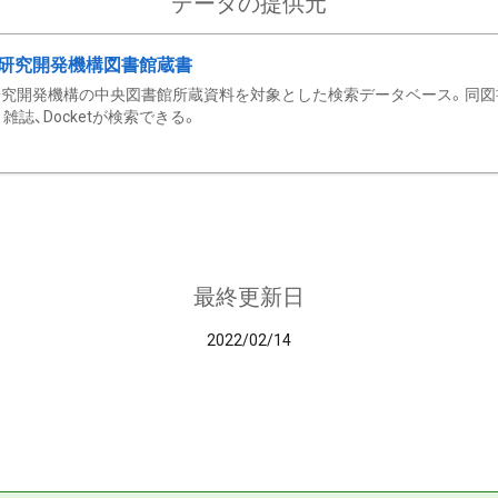
データの提供元
研究開発機構図書館蔵書
究開発機構の中央図書館所蔵資料を対象とした検索データベース。同図
雑誌、Docketが検索できる。
最終更新日
2022/02/14