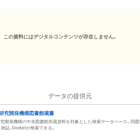
この資料にはデジタルコンテンツが存在しません。
データの提供元
研究開発機構図書館蔵書
究開発機構の中央図書館所蔵資料を対象とした検索データベース。同図
雑誌、Docketが検索できる。