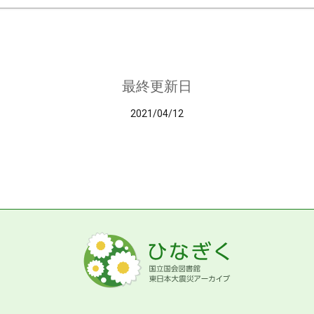
最終更新日
2021/04/12