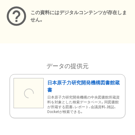
この資料にはデジタルコンテンツが存在しま
せん。
データの提供元
日本原子力研究開発機構図書館蔵
書
日本原子力研究開発機構の中央図書館所蔵資
料を対象とした検索データベース。同図書館
が所蔵する図書、レポート、会議資料、雑誌、
Docketが検索できる。