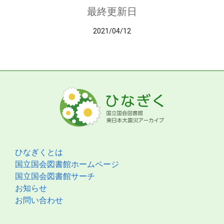
最終更新日
2021/04/12
ひなぎくとは
国立国会図書館ホームページ
国立国会図書館サーチ
お知らせ
お問い合わせ