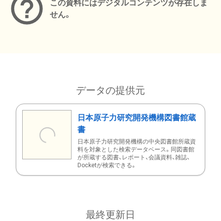
この資料にはデジタルコンテンツが存在しま
せん。
データの提供元
日本原子力研究開発機構図書館蔵
書
日本原子力研究開発機構の中央図書館所蔵資
料を対象とした検索データベース。同図書館
が所蔵する図書、レポート、会議資料、雑誌、
Docketが検索できる。
最終更新日