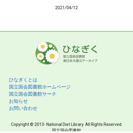
2021/04/12
ひなぎくとは
国立国会図書館ホームページ
国立国会図書館サーチ
お知らせ
お問い合わせ
Copyright © 2013- National Diet Library. All Rights Reserved.