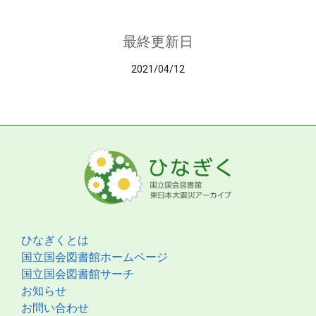
最終更新日
2021/04/12
ひなぎくとは
国立国会図書館ホームページ
国立国会図書館サーチ
お知らせ
お問い合わせ