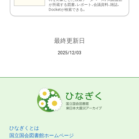
が所蔵する図書、レポート、会議資料、雑誌、
Docketが検索できる。
最終更新日
2025/12/03
ひなぎくとは
国立国会図書館ホームページ