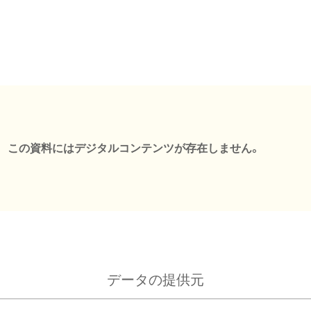
この資料にはデジタルコンテンツが存在しません。
データの提供元