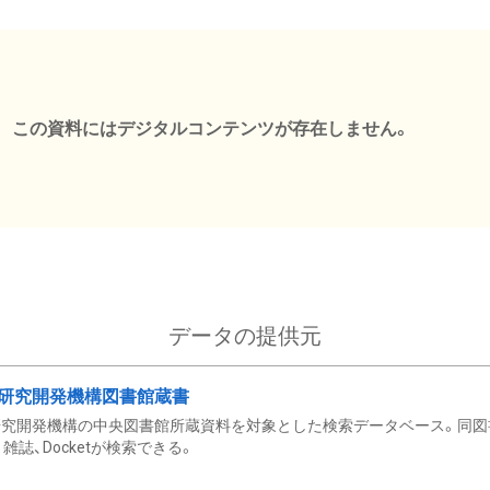
この資料にはデジタルコンテンツが存在しません。
データの提供元
研究開発機構図書館蔵書
究開発機構の中央図書館所蔵資料を対象とした検索データベース。同図
雑誌、Docketが検索できる。