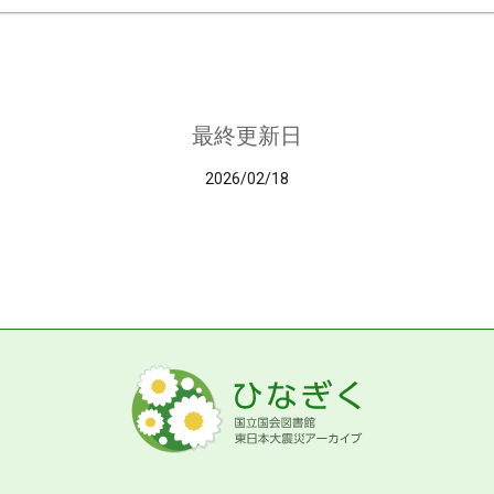
最終更新日
2026/02/18