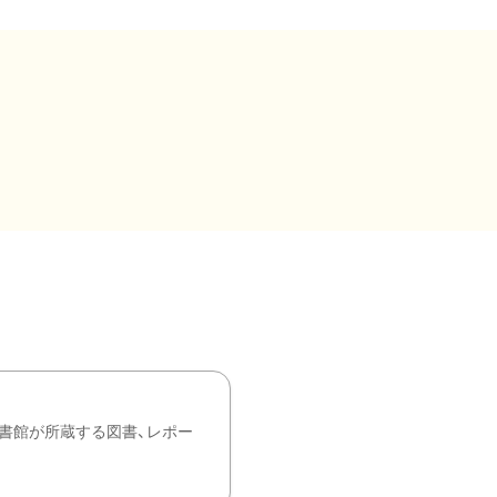
書館が所蔵する図書、レポー