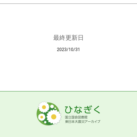
最終更新日
2023/10/31