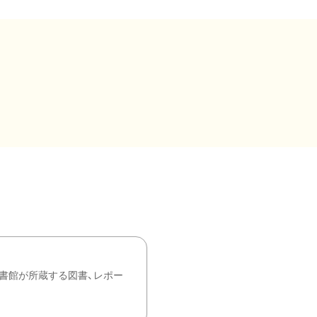
書館が所蔵する図書、レポー