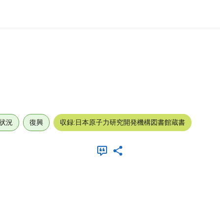
状況
復興
収録:日本原子力研究開発機構図書館蔵書