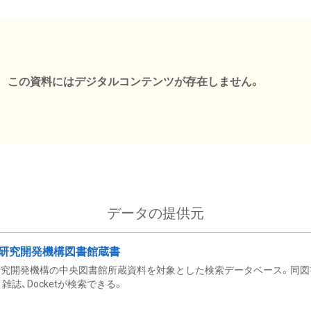
この資料にはデジタルコンテンツが存在しません。
データの提供元
研究開発機構図書館蔵書
究開発機構の中央図書館所蔵資料を対象とした検索データベース。同図
雑誌、Docketが検索できる。