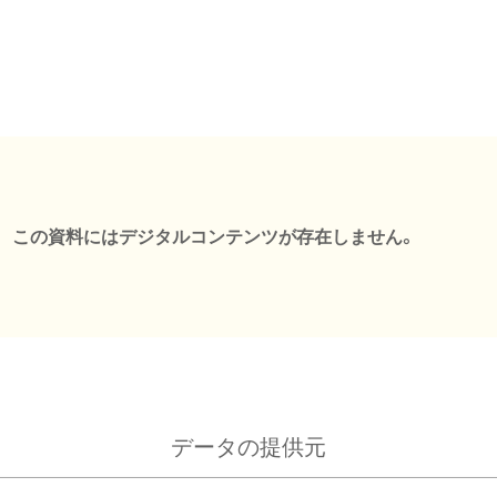
この資料にはデジタルコンテンツが存在しません。
データの提供元