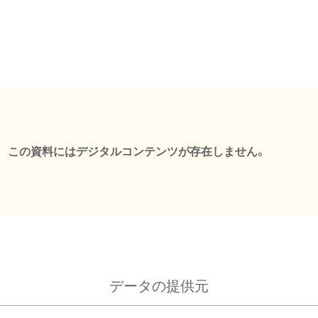
この資料にはデジタルコンテンツが存在しません。
データの提供元