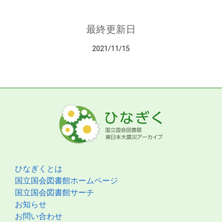
最終更新日
2021/11/15
ひなぎくとは
国立国会図書館ホームページ
国立国会図書館サーチ
お知らせ
お問い合わせ