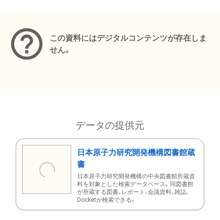
メタデータ
この資料にはデジタルコンテンツが存在しま
せん。
データの提供元
日本原子力研究開発機構図書館蔵
書
日本原子力研究開発機構の中央図書館所蔵資
料を対象とした検索データベース。同図書館
が所蔵する図書、レポート、会議資料、雑誌、
Docketが検索できる。