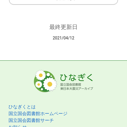
最終更新日
2021/04/12
ひなぎくとは
国立国会図書館ホームページ
国立国会図書館サーチ