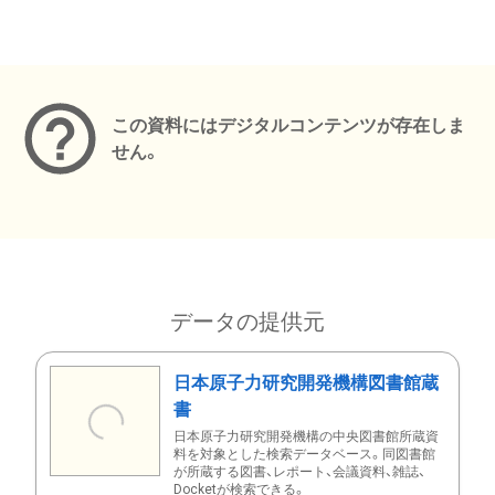
メタデータ
この資料にはデジタルコンテンツが存在しま
せん。
データの提供元
日本原子力研究開発機構図書館蔵
書
日本原子力研究開発機構の中央図書館所蔵資
料を対象とした検索データベース。同図書館
が所蔵する図書、レポート、会議資料、雑誌、
Docketが検索できる。