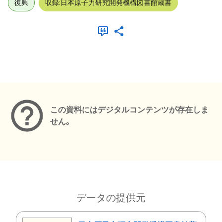
復興
収録:日本原子力研究開発機構図書館蔵書
メタデータ
この資料にはデジタルコンテンツが存在しま
せん。
データの提供元