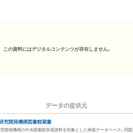
この資料にはデジタルコンテンツが存在しません。
データの提供元
研究開発機構図書館蔵書
究開発機構の中央図書館所蔵資料を対象とした検索データベース。同図