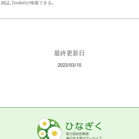
雑誌、Docketが検索できる。
最終更新日
2023/03/10