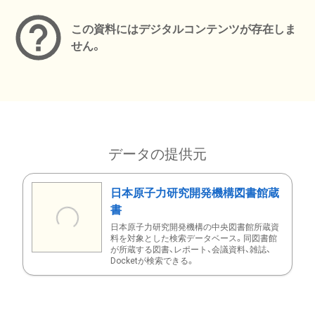
この資料にはデジタルコンテンツが存在しま
せん。
データの提供元
日本原子力研究開発機構図書館蔵
書
日本原子力研究開発機構の中央図書館所蔵資
料を対象とした検索データベース。同図書館
が所蔵する図書、レポート、会議資料、雑誌、
Docketが検索できる。