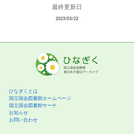
最終更新日
2023/03/22
ひなぎくとは
国立国会図書館ホームページ
国立国会図書館サーチ
お知らせ
お問い合わせ