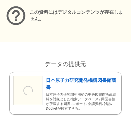
この資料にはデジタルコンテンツが存在しま
せん。
データの提供元
日本原子力研究開発機構図書館蔵
書
日本原子力研究開発機構の中央図書館所蔵資
料を対象とした検索データベース。同図書館
が所蔵する図書、レポート、会議資料、雑誌、
Docketが検索できる。