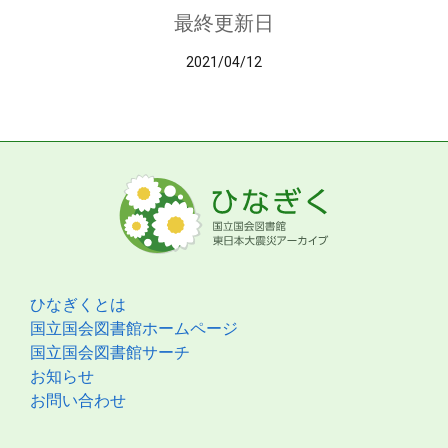
最終更新日
2021/04/12
ひなぎくとは
国立国会図書館ホームページ
国立国会図書館サーチ
お知らせ
お問い合わせ