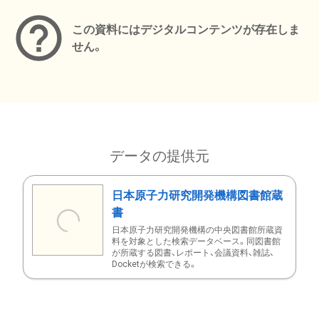
この資料にはデジタルコンテンツが存在しま
せん。
データの提供元
日本原子力研究開発機構図書館蔵
書
日本原子力研究開発機構の中央図書館所蔵資
料を対象とした検索データベース。同図書館
が所蔵する図書、レポート、会議資料、雑誌、
Docketが検索できる。