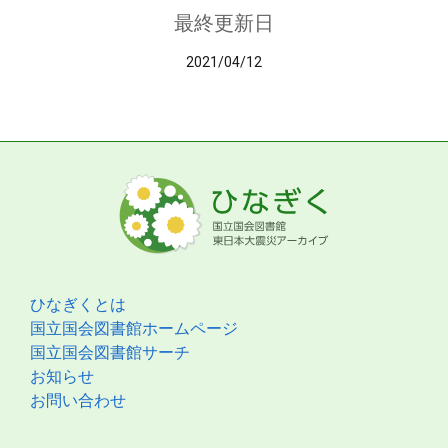
最終更新日
2021/04/12
ひなぎくとは
国立国会図書館ホームページ
国立国会図書館サーチ
お知らせ
お問い合わせ