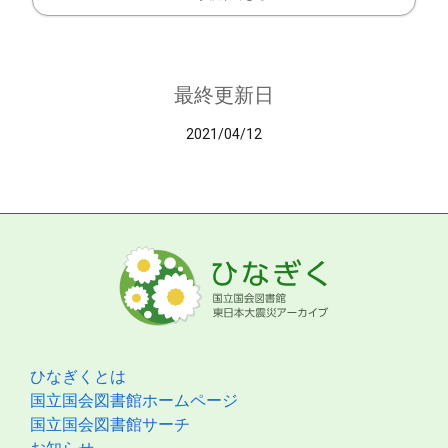
最終更新日
2021/04/12
ひなぎくとは
国立国会図書館ホームページ
国立国会図書館サーチ