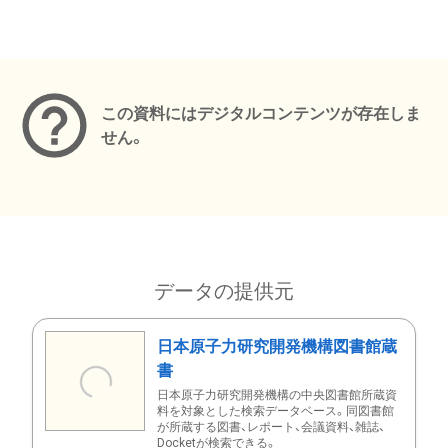
メタデータ
この資料にはデジタルコンテンツが存在しま
せん。
データの提供元
日本原子力研究開発機構図書館蔵
書
日本原子力研究開発機構の中央図書館所蔵資
料を対象とした検索データベース。同図書館
が所蔵する図書、レポート、会議資料、雑誌、
Docketが検索できる。