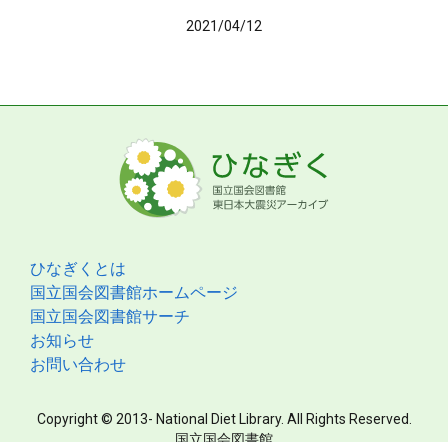
2021/04/12
ひなぎくとは
国立国会図書館ホームページ
国立国会図書館サーチ
お知らせ
お問い合わせ
Copyright © 2013- National Diet Library. All Rights Reserved.