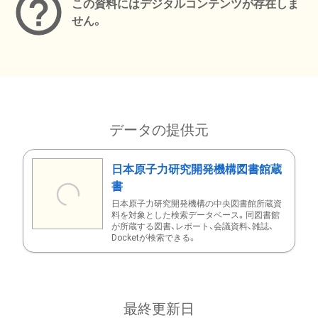
この資料にはデジタルコンテンツが存在しま
せん。
データの提供元
日本原子力研究開発機構図書館蔵
書
日本原子力研究開発機構の中央図書館所蔵資
料を対象とした検索データベース。同図書館
が所蔵する図書、レポート、会議資料、雑誌、
Docketが検索できる。
最終更新日