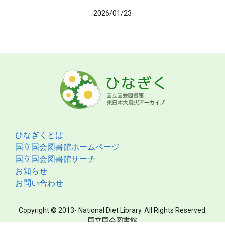
2026/01/23
ひなぎくとは
国立国会図書館ホームページ
国立国会図書館サーチ
お知らせ
お問い合わせ
Copyright © 2013- National Diet Library. All Rights Reserved.