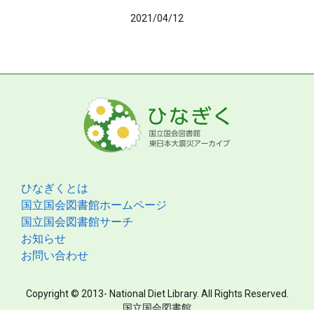
2021/04/12
ひなぎくとは
国立国会図書館ホームページ
国立国会図書館サーチ
お知らせ
お問い合わせ
Copyright © 2013- National Diet Library. All Rights Reserved.