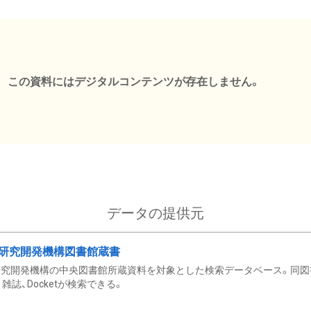
この資料にはデジタルコンテンツが存在しません。
データの提供元
研究開発機構図書館蔵書
究開発機構の中央図書館所蔵資料を対象とした検索データベース。同図
雑誌、Docketが検索できる。