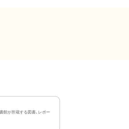
書館が所蔵する図書、レポー