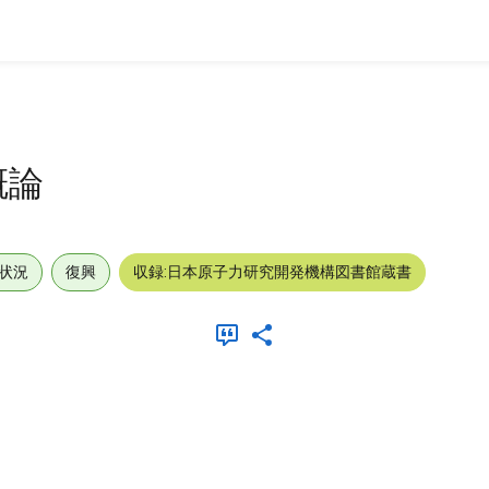
概論
状況
復興
収録:日本原子力研究開発機構図書館蔵書