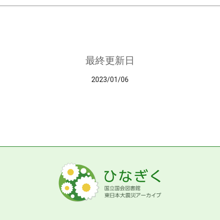
最終更新日
2023/01/06