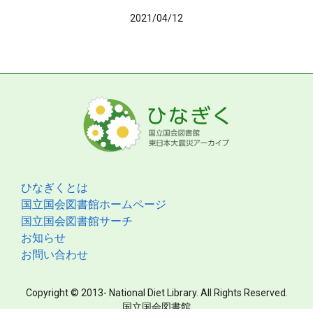
2021/04/12
ひなぎくとは
国立国会図書館ホームページ
国立国会図書館サーチ
お知らせ
お問い合わせ
Copyright © 2013- National Diet Library. All Rights Reserved.