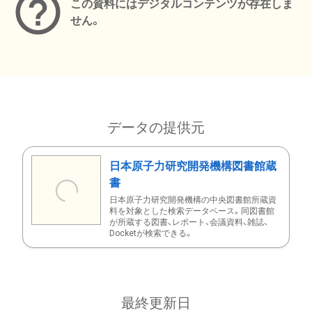
この資料にはデジタルコンテンツが存在しま
せん。
データの提供元
日本原子力研究開発機構図書館蔵
書
日本原子力研究開発機構の中央図書館所蔵資
料を対象とした検索データベース。同図書館
が所蔵する図書、レポート、会議資料、雑誌、
Docketが検索できる。
最終更新日