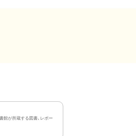
書館が所蔵する図書、レポー