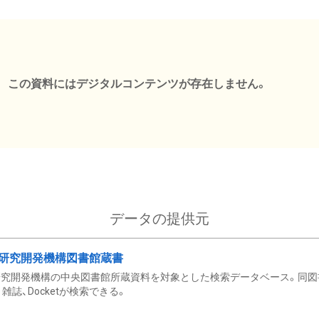
この資料にはデジタルコンテンツが存在しません。
データの提供元
研究開発機構図書館蔵書
究開発機構の中央図書館所蔵資料を対象とした検索データベース。同図
雑誌、Docketが検索できる。