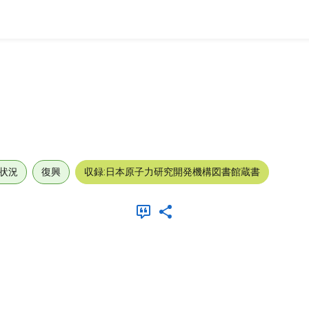
状況
復興
収録:日本原子力研究開発機構図書館蔵書