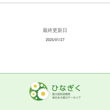
最終更新日
2025/01/27