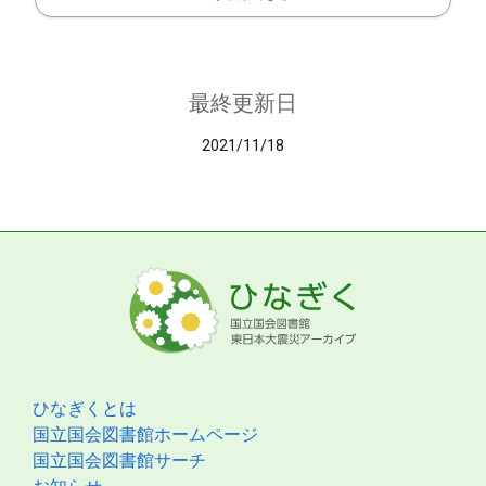
最終更新日
2021/11/18
ひなぎくとは
国立国会図書館ホームページ
国立国会図書館サーチ