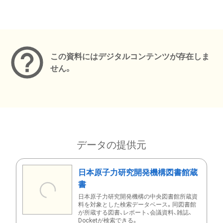
メタデータ
この資料にはデジタルコンテンツが存在しま
せん。
データの提供元
日本原子力研究開発機構図書館蔵
書
日本原子力研究開発機構の中央図書館所蔵資
料を対象とした検索データベース。同図書館
が所蔵する図書、レポート、会議資料、雑誌、
Docketが検索できる。