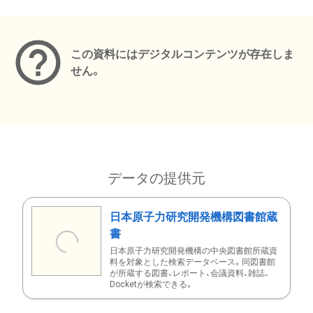
メタデータ
この資料にはデジタルコンテンツが存在しま
せん。
データの提供元
日本原子力研究開発機構図書館蔵
書
日本原子力研究開発機構の中央図書館所蔵資
料を対象とした検索データベース。同図書館
が所蔵する図書、レポート、会議資料、雑誌、
Docketが検索できる。