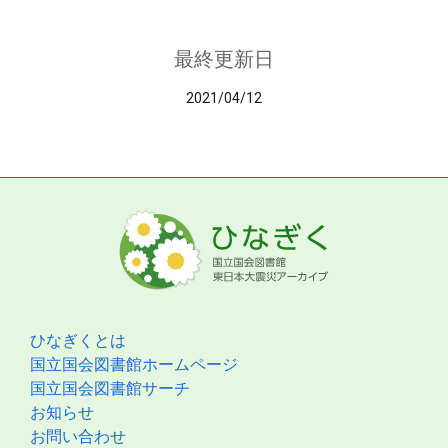
最終更新日
2021/04/12
ひなぎくとは
国立国会図書館ホームページ
国立国会図書館サーチ
お知らせ
お問い合わせ