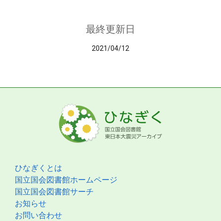
最終更新日
2021/04/12
ひなぎくとは
国立国会図書館ホームページ
国立国会図書館サーチ
お知らせ
お問い合わせ