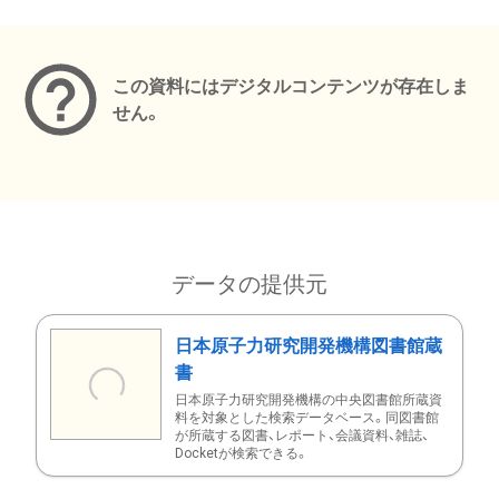
メタデータ
この資料にはデジタルコンテンツが存在しま
せん。
データの提供元
日本原子力研究開発機構図書館蔵
書
日本原子力研究開発機構の中央図書館所蔵資
料を対象とした検索データベース。同図書館
が所蔵する図書、レポート、会議資料、雑誌、
Docketが検索できる。