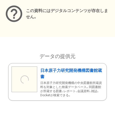
この資料にはデジタルコンテンツが存在しま
せん。
データの提供元
日本原子力研究開発機構図書館蔵
書
日本原子力研究開発機構の中央図書館所蔵資
料を対象とした検索データベース。同図書館
が所蔵する図書、レポート、会議資料、雑誌、
Docketが検索できる。