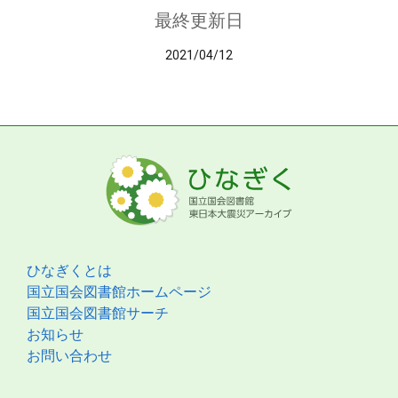
最終更新日
2021/04/12
ひなぎくとは
国立国会図書館ホームページ
国立国会図書館サーチ
お知らせ
お問い合わせ