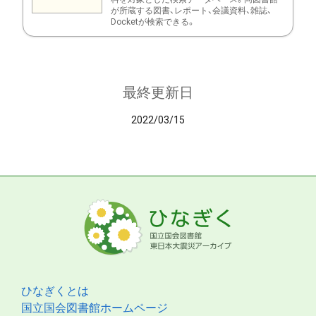
が所蔵する図書、レポート、会議資料、雑誌、
Docketが検索できる。
最終更新日
2022/03/15
ひなぎくとは
国立国会図書館ホームページ