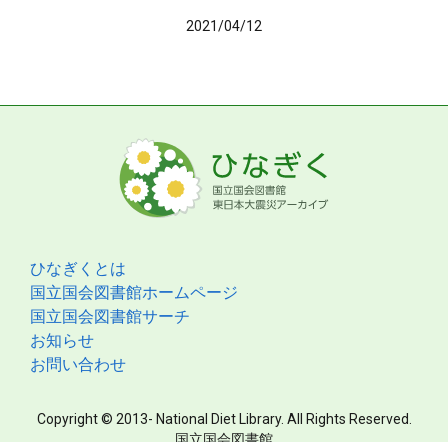
2021/04/12
ひなぎくとは
国立国会図書館ホームページ
国立国会図書館サーチ
お知らせ
お問い合わせ
Copyright © 2013- National Diet Library. All Rights Reserved.