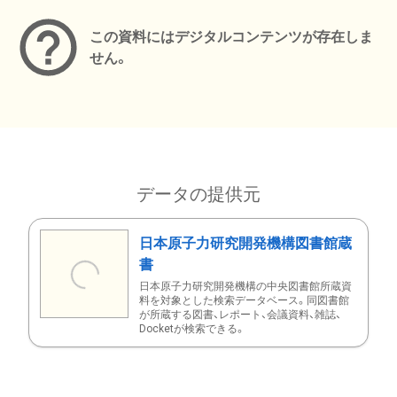
この資料にはデジタルコンテンツが存在しま
せん。
データの提供元
日本原子力研究開発機構図書館蔵
書
日本原子力研究開発機構の中央図書館所蔵資
料を対象とした検索データベース。同図書館
が所蔵する図書、レポート、会議資料、雑誌、
Docketが検索できる。