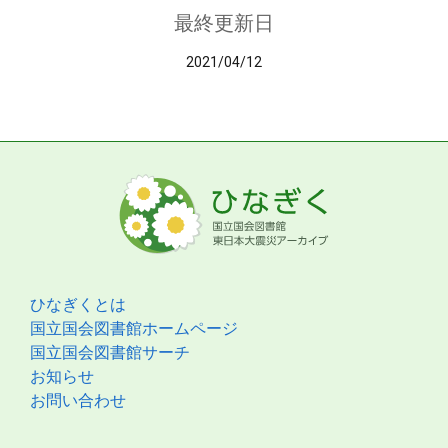
最終更新日
2021/04/12
ひなぎくとは
国立国会図書館ホームページ
国立国会図書館サーチ
お知らせ
お問い合わせ