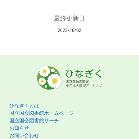
最終更新日
2023/10/02
ひなぎくとは
国立国会図書館ホームページ
国立国会図書館サーチ
お知らせ
お問い合わせ