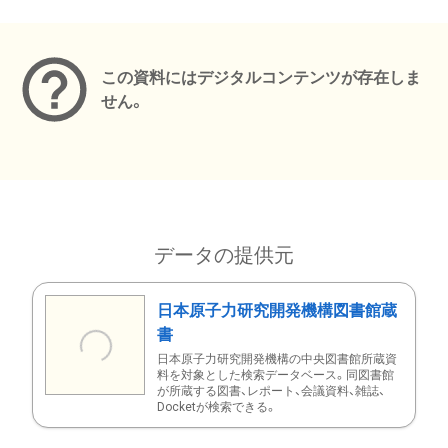
メタデータ
この資料にはデジタルコンテンツが存在しま
せん。
データの提供元
日本原子力研究開発機構図書館蔵
書
日本原子力研究開発機構の中央図書館所蔵資
料を対象とした検索データベース。同図書館
が所蔵する図書、レポート、会議資料、雑誌、
Docketが検索できる。