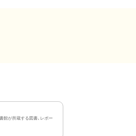
書館が所蔵する図書、レポー