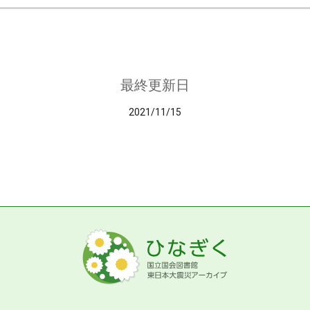
最終更新日
2021/11/15