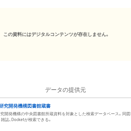
この資料にはデジタルコンテンツが存在しません。
データの提供元
研究開発機構図書館蔵書
究開発機構の中央図書館所蔵資料を対象とした検索データベース。同図
雑誌、Docketが検索できる。