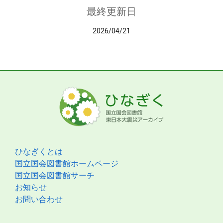
最終更新日
2026/04/21
ひなぎくとは
国立国会図書館ホームページ
国立国会図書館サーチ
お知らせ
お問い合わせ