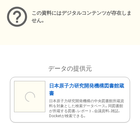
この資料にはデジタルコンテンツが存在しま
せん。
データの提供元
日本原子力研究開発機構図書館蔵
書
日本原子力研究開発機構の中央図書館所蔵資
料を対象とした検索データベース。同図書館
が所蔵する図書、レポート、会議資料、雑誌、
Docketが検索できる。