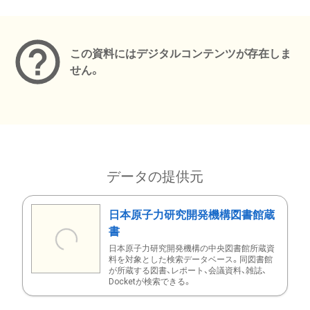
メタデータ
この資料にはデジタルコンテンツが存在しま
せん。
データの提供元
日本原子力研究開発機構図書館蔵
書
日本原子力研究開発機構の中央図書館所蔵資
料を対象とした検索データベース。同図書館
が所蔵する図書、レポート、会議資料、雑誌、
Docketが検索できる。