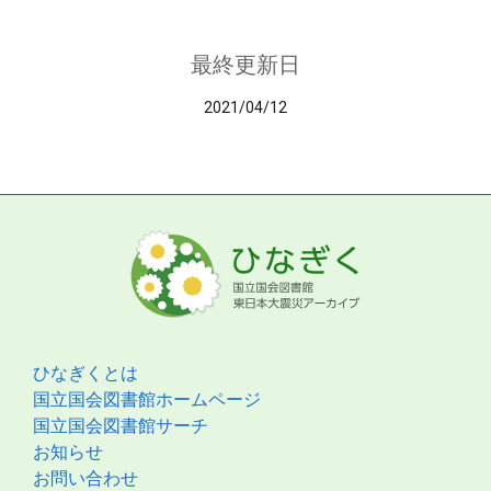
最終更新日
2021/04/12
ひなぎくとは
国立国会図書館ホームページ
国立国会図書館サーチ
お知らせ
お問い合わせ