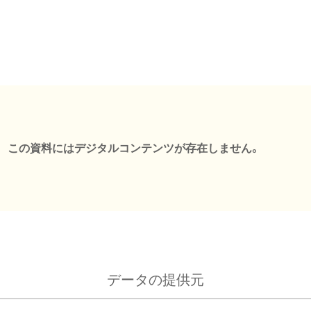
この資料にはデジタルコンテンツが存在しません。
データの提供元