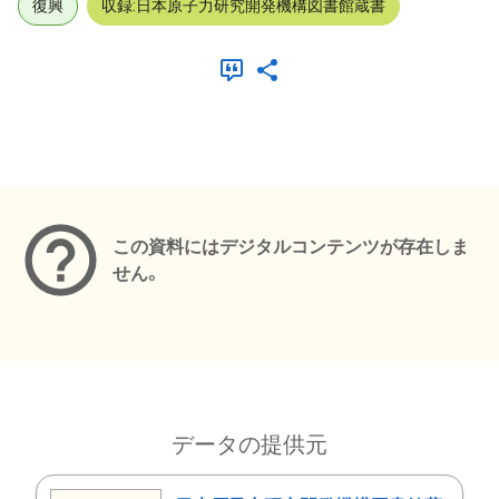
復興
収録:日本原子力研究開発機構図書館蔵書
メタデータ
この資料にはデジタルコンテンツが存在しま
せん。
データの提供元