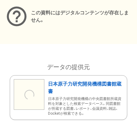
この資料にはデジタルコンテンツが存在しま
せん。
データの提供元
日本原子力研究開発機構図書館蔵
書
日本原子力研究開発機構の中央図書館所蔵資
料を対象とした検索データベース。同図書館
が所蔵する図書、レポート、会議資料、雑誌、
Docketが検索できる。