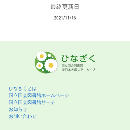
最終更新日
2021/11/16
ひなぎくとは
国立国会図書館ホームページ
国立国会図書館サーチ
お知らせ
お問い合わせ