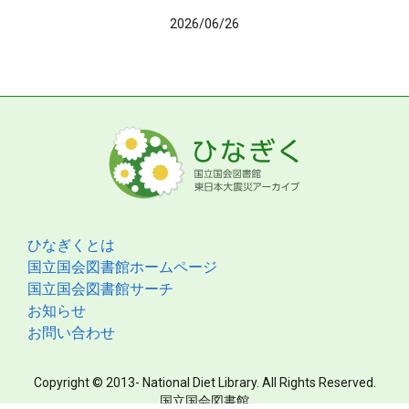
2026/06/26
ひなぎくとは
国立国会図書館ホームページ
国立国会図書館サーチ
お知らせ
お問い合わせ
Copyright © 2013- National Diet Library. All Rights Reserved.