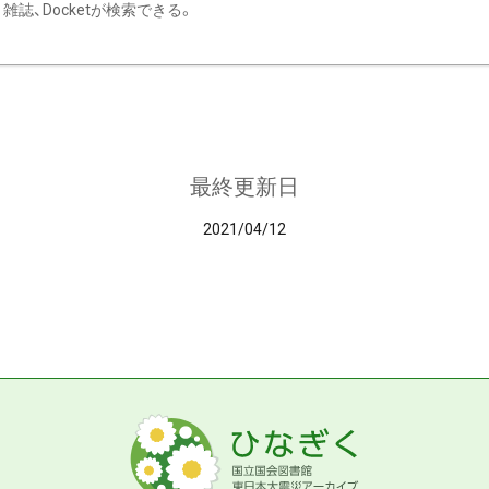
雑誌、Docketが検索できる。
最終更新日
2021/04/12