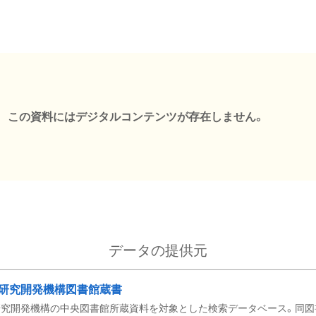
この資料にはデジタルコンテンツが存在しません。
データの提供元
研究開発機構図書館蔵書
究開発機構の中央図書館所蔵資料を対象とした検索データベース。同図