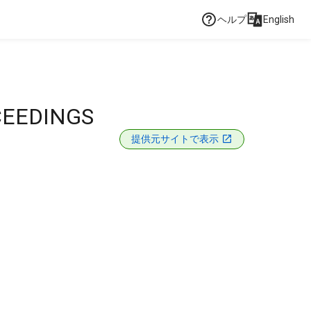
ヘルプ
English
CEEDINGS
提供元サイトで表示