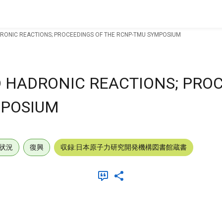
DRONIC REACTIONS; PROCEEDINGS OF THE RCNP-TMU SYMPOSIUM
D HADRONIC REACTIONS; PRO
MPOSIUM
状況
復興
収録:日本原子力研究開発機構図書館蔵書