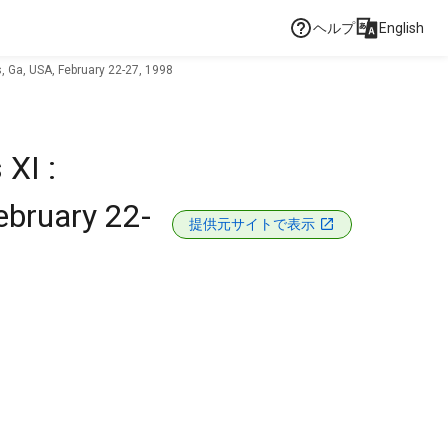
ヘルプ
English
, Ga, USA, February 22-27, 1998
XI :
ebruary 22-
提供元サイトで表示