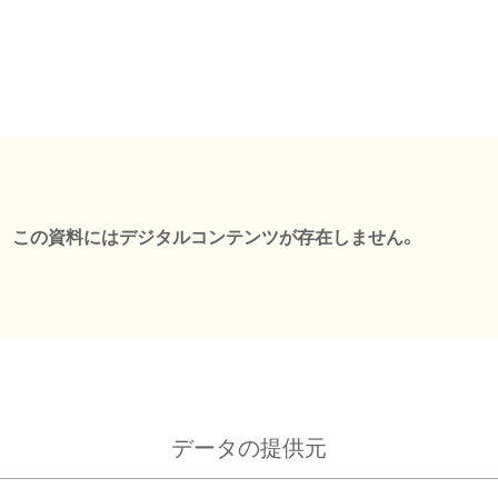
この資料にはデジタルコンテンツが存在しません。
データの提供元