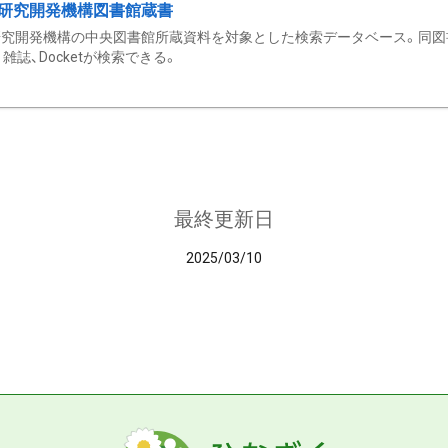
研究開発機構図書館蔵書
究開発機構の中央図書館所蔵資料を対象とした検索データベース。同図
雑誌、Docketが検索できる。
最終更新日
2025/03/10