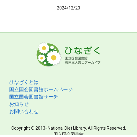
2024/12/20
ひなぎくとは
国立国会図書館ホームページ
国立国会図書館サーチ
お知らせ
お問い合わせ
Copyright © 2013- National Diet Library. All Rights Reserved.