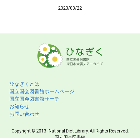
2023/03/22
ひなぎくとは
国立国会図書館ホームページ
国立国会図書館サーチ
お知らせ
お問い合わせ
Copyright © 2013- National Diet Library. All Rights Reserved.