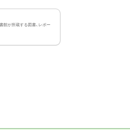
書館が所蔵する図書、レポー