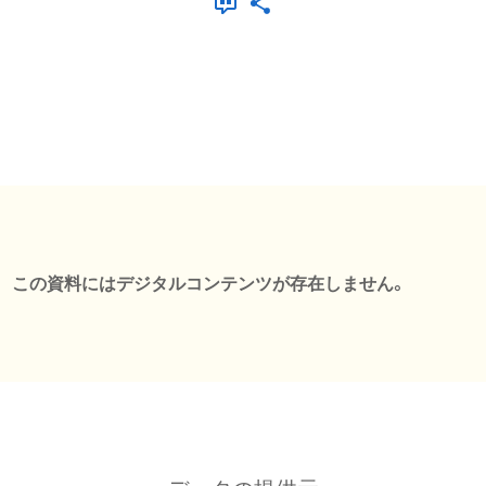
この資料にはデジタルコンテンツが存在しません。