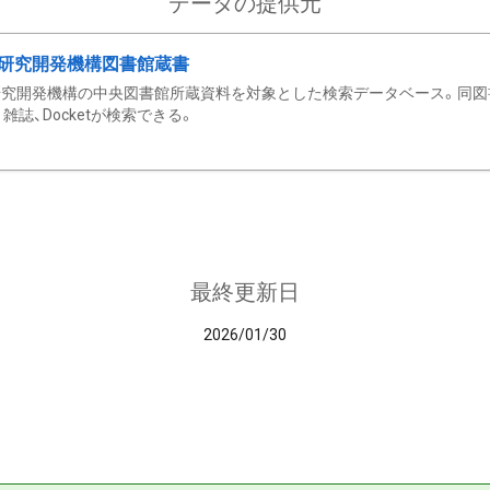
データの提供元
研究開発機構図書館蔵書
究開発機構の中央図書館所蔵資料を対象とした検索データベース。同図
雑誌、Docketが検索できる。
最終更新日
2026/01/30